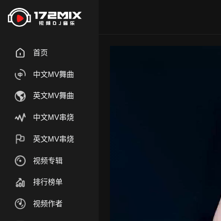
首页
中文MV舞曲
英文MV舞曲
中文MV串烧
英文MV串烧
视频专辑
排行榜单
视频作者