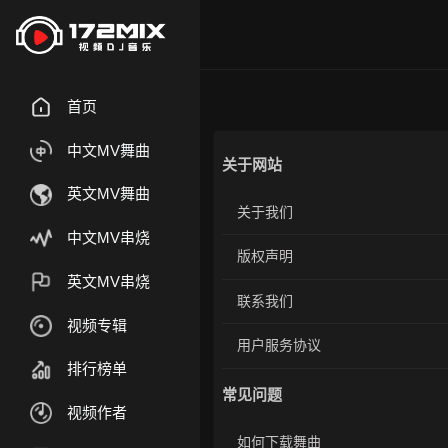
首页
中文MV舞曲
关于网站
英文MV舞曲
关于我们
中文MV串烧
版权声明
英文MV串烧
联系我们
视频专辑
用户服务协议
排行榜单
常见问题
视频作者
如何下载舞曲