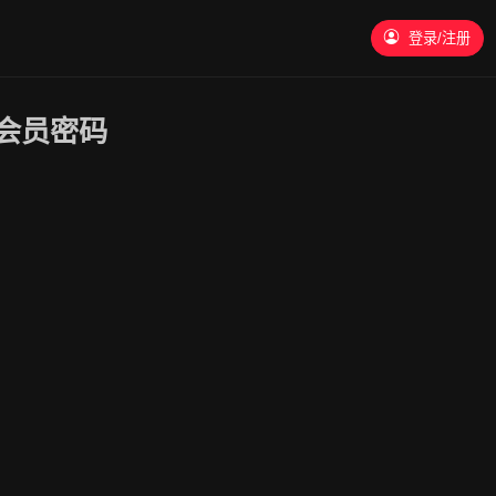
登录/注册
会员密码