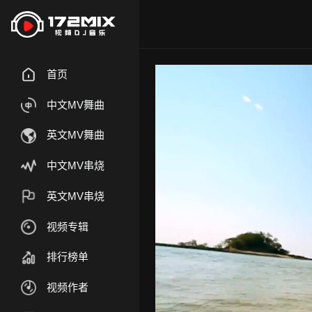
首页
中文MV舞曲
英文MV舞曲
中文MV串烧
英文MV串烧
视频专辑
排行榜单
视频作者