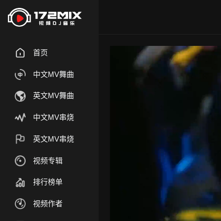
首页
中文MV舞曲
英文MV舞曲
中文MV串烧
英文MV串烧
视频专辑
排行榜单
视频作者